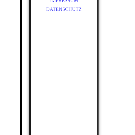
IMPRESSUM
DATENSCHUTZ