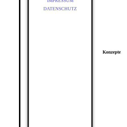
IMPRESSUM
DATENSCHUTZ
Konzepte