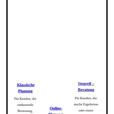
Stegreif –
Klassische
Beratung
Planung
Für Kunden, die
Für Kunden, die
rasche Ergebnisse
umfassende
Online-
oder einen
Betreuung,