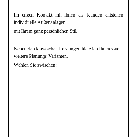
Im engen Kontakt mit Ihnen als Kunden entstehen
individuelle Außenanlagen
mit Ihrem ganz persönlichen Stil.
Neben den klassischen Leistungen biete ich Ihnen zwei
weitere Planungs-Varianten.
Wählen Sie zwischen: