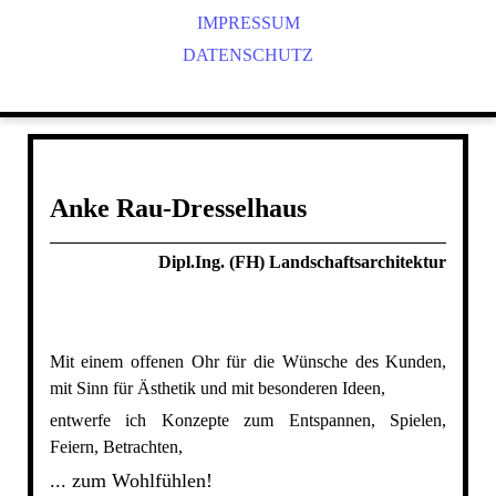
IMPRESSUM
DATENSCHUTZ
Anke Rau-Dresselhaus
Dipl.Ing. (FH) Landschaftsarchitektur
Mit einem offenen Ohr für die Wünsche des Kunden,
mit Sinn für Ästhetik und mit besonderen Ideen,
entwerfe ich Konzepte zum Entspannen, Spielen,
Feiern, Betrachten,
... zum Wohlfühlen!